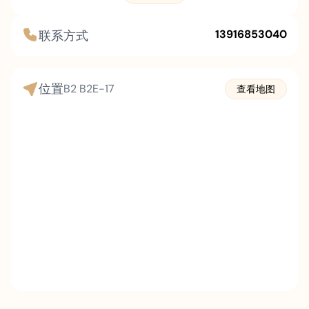
13916853040
联系方式
位置
B2
B2E-17
查看地图