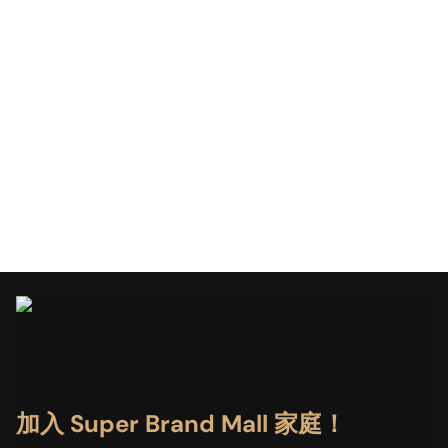
加入 Super Brand Mall 家庭！