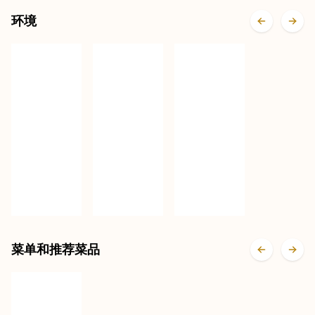
环境
菜单和推荐菜品