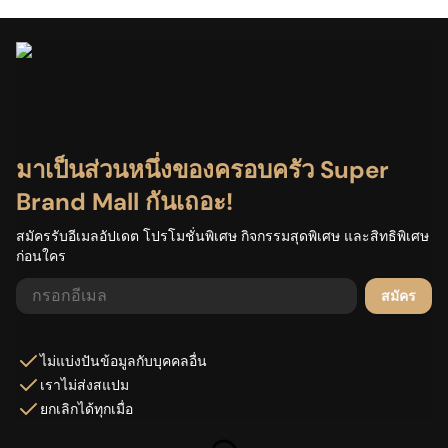
มาเป็นส่วนหนึ่งของครอบครัว Super
Brand Mall กันเถอะ!
สมัครรับอีเมลอัปเดต โปรโมชั่นพิเศษ กิจกรรมสุดพิเศษ และสิทธิพิเศษ
ก่อนใคร
สมัคร
ไม่แบ่งปันข้อมูลกับบุคคลอื่น
เราไม่ส่งสแปม
ยกเลิกได้ทุกเมื่อ