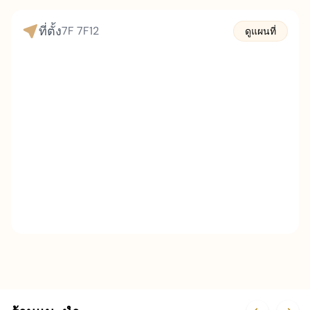
ใหม่
ที่ตั้ง
7F
7F12
ดูแผนที่