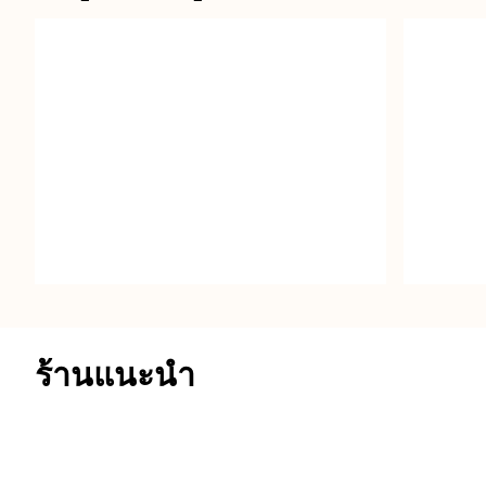
Signature Spicy Crab
Geles
ร้านแนะนำ