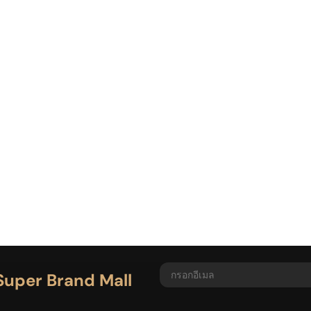
 Super Brand Mall