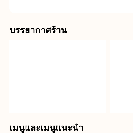
บรรยากาศร้าน
เมนูและเมนูแนะนำ