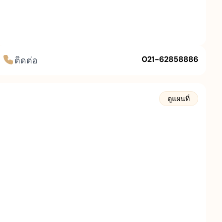
021-62858886
ติดต่อ
ดูแผนที่