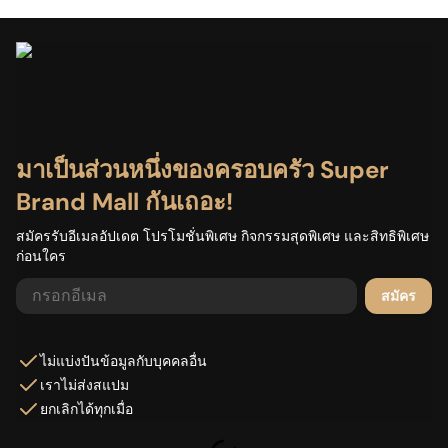
มาเป็นส่วนหนึ่งของครอบครัว Super
Brand Mall กันเถอะ!
สมัครรับอีเมลอัปเดต โปรโมชั่นพิเศษ กิจกรรมสุดพิเศษ และสิทธิพิเศษ
ก่อนใคร
สมัคร
ไม่แบ่งปันข้อมูลกับบุคคลอื่น
เราไม่ส่งสแปม
ยกเลิกได้ทุกเมื่อ