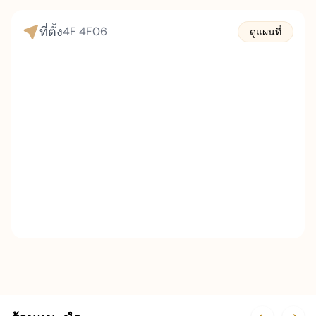
ที่ตั้ง
4F
4F06
ดูแผนที่