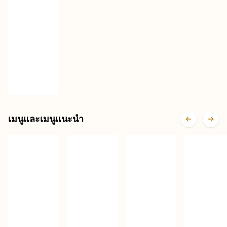
เมนูและเมนูแนะนำ